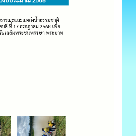
ำปีงบประมาณ 2568
สาธารณะและแหล่งน้ำธรรมชาติ
ี ที่ 17 กรกฎาคม 2568 เพื่อ
าสวันเฉลิมพระชนพรรษา พระบาท