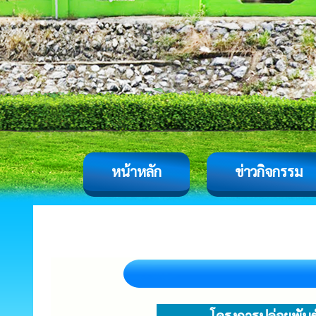
หน้าหลัก
ข่าวกิจกรรม