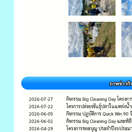
2026-07-27
กิจกรรม Big Cleaning Day โครงการ
2026-07-22
โครการปล่อยพันธุ์ปลาในแหล่งน
2026-06-05
กิจกรรม ปฏบัติการ Quick Win 90 ว
2026-06-02
กิจกรรม Big Cleaning Day และพิธ
2026-04-29
โครงการขยะบุญ ประจำปีงบประม