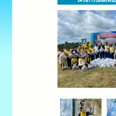
โครงการปล่อยพัน