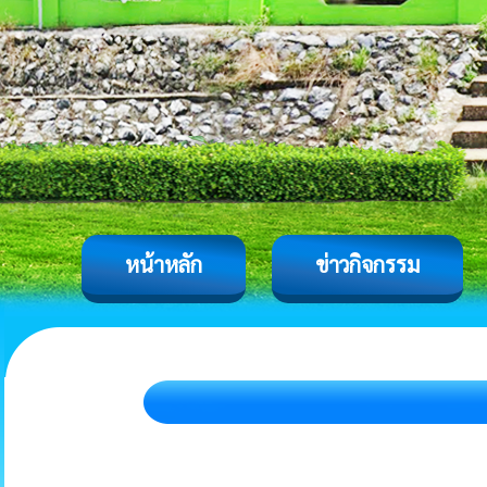
หน้าหลัก
ข่าวกิจกรรม