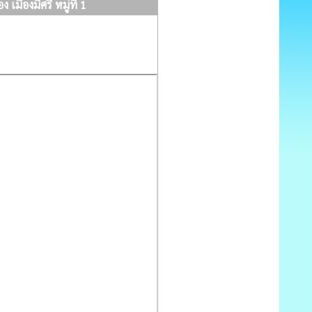
มืองมีศรี หมู่ที่ 1