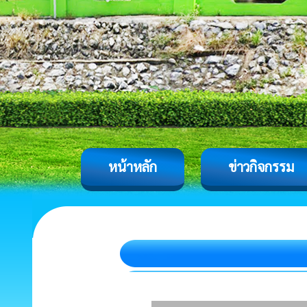
หน้าหลัก
ข่าวกิจกรรม