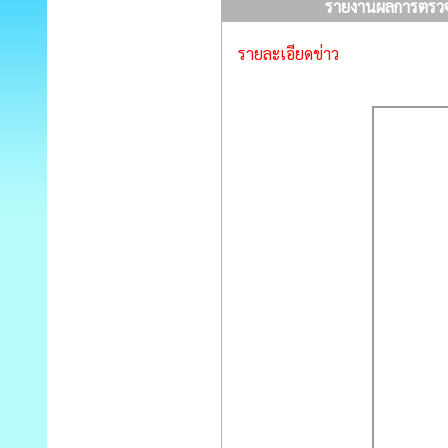
รายงานผลการตรวจรับ
รายละเอียดข่าว