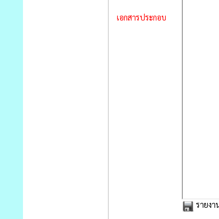
เอกสารประกอบ
รายงานผ