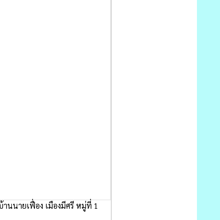
นายเฟื่อง เมืองมีศรี หมู่ที่ 1