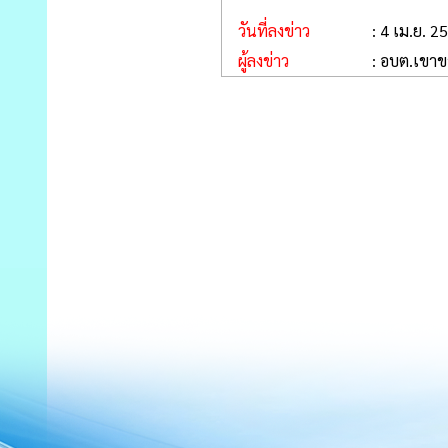
วันที่ลงข่าว
: 4 เม.ย. 2
ผู้ลงข่าว
: อบต.เขาข