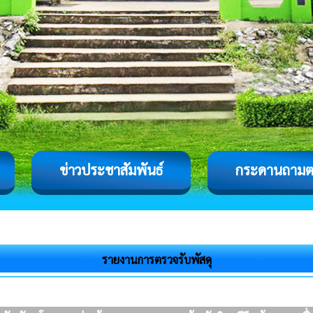
ข่าวประชาสัมพันธ์
กระดานถาม
รายงานการตรวจรับพัสดุ