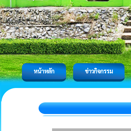
หน้าหลัก
ข่าวกิจกรรม