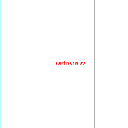
เอกสารประกอบ