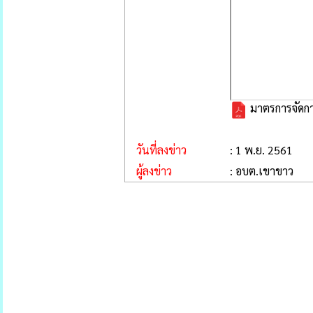
มาตรการจัดกา
วันที่ลงข่าว
: 1 พ.ย. 2561
ผู้ลงข่าว
: อบต.เขาขาว