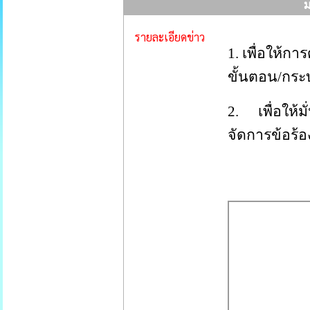
ม
รายละเอียดข่าว
1. เพื่อให้
ขั้นตอน/กร
2. เพื่อให้
จัดการข้อร้อ