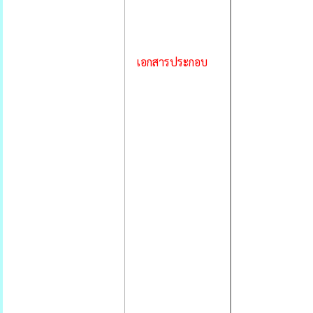
เอกสารประกอบ