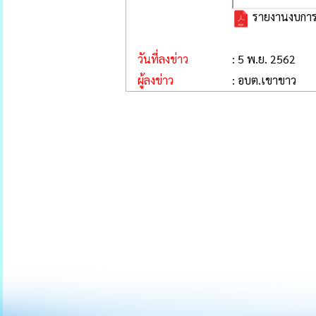
รายงานงบการเ
วันที่ลงข่าว
: 5 พ.ย. 2562
ผู้ลงข่าว
: อบต.เขาขาว