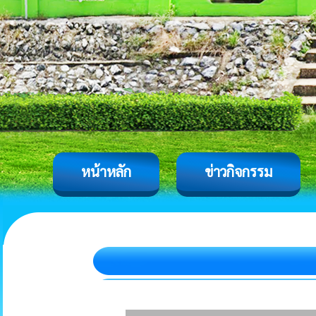
หน้าหลัก
ข่าวกิจกรรม