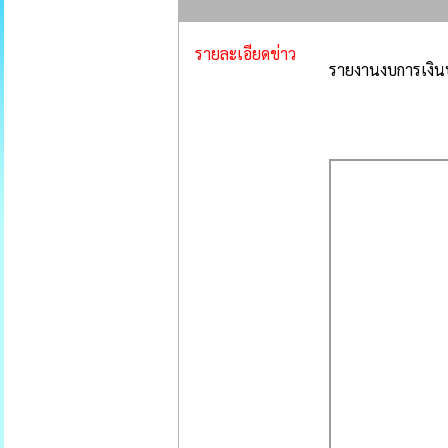
รายละเอียดข่าว
รายงานงบการเงิน