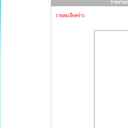
รายงานการ
รายละเอียดข่าว