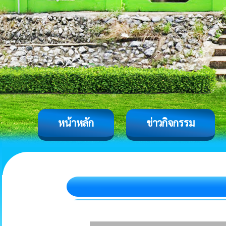
หน้าหลัก
ข่าวกิจกรรม