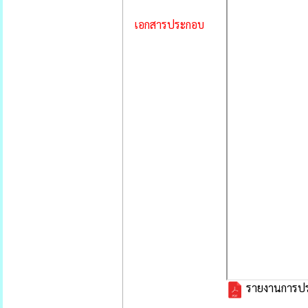
เอกสารประกอบ
รายงานการประช