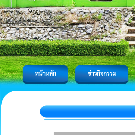
หน้าหลัก
ข่าวกิจกรรม