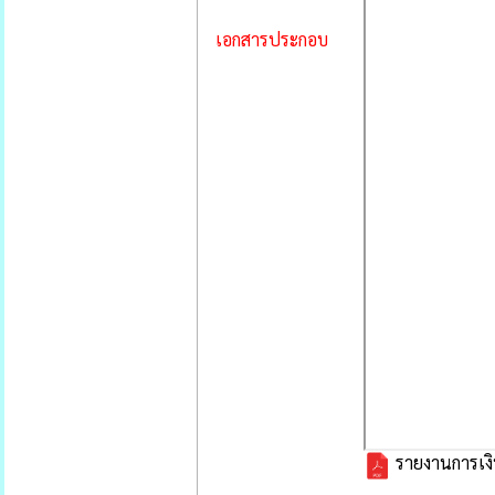
เอกสารประกอบ
รายงานการเง