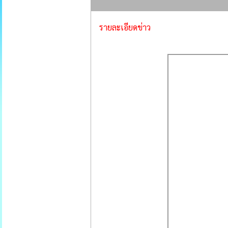
รายละเอียดข่าว