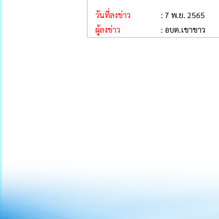
วันที่ลงข่าว
: 7 พ.ย. 2565
ผู้ลงข่าว
: อบต.เขาขาว