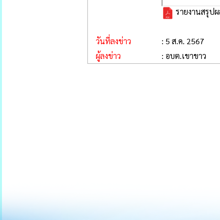
รายงานสรุปผลก
วันที่ลงข่าว
: 5 ส.ค. 2567
ผู้ลงข่าว
: อบต.เขาขาว