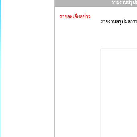
รายงานสรุปผ
รายละเอียดข่าว
รายงานสรุปผลการด