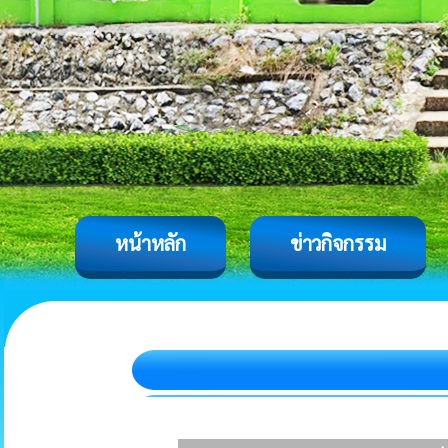
หน้าหลัก
ข่าวกิจกรรม