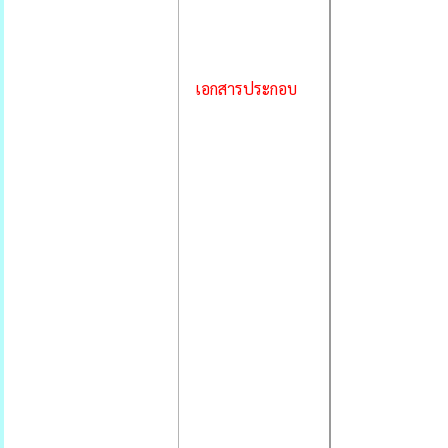
เอกสารประกอบ